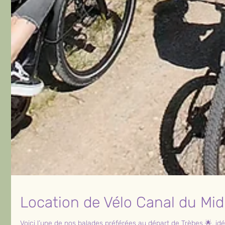
Location de Vélo Canal du Mid