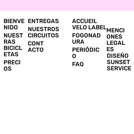
BIENVE
ENTREGAS
ACCUEIL
NIDO
VELO LABEL
NUESTROS
MENCI
NUEST
CIRCUITOS
FOGONAD
ONES
RAS
URA
LEGAL
CONT
BICICL
ES
ACTO
PERIÓDIC
ETAS
DISEÑO
O
SUNSET
PRECI
FAQ
SERVICE
OS