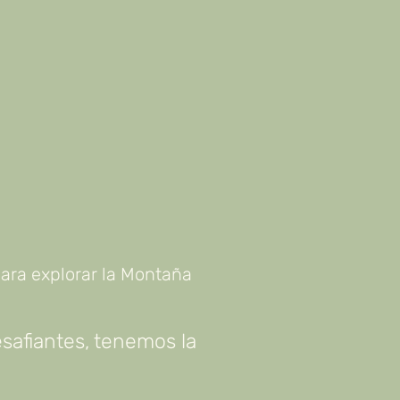
ara explorar la Montaña
safiantes, tenemos la